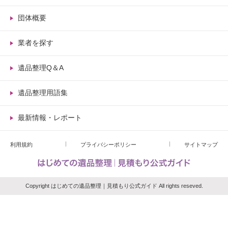
団体概要
業者を探す
遺品整理Q＆A
遺品整理用語集
最新情報・レポート
利用規約
プライバシーポリシー
サイトマップ
Copyright はじめての遺品整理｜見積もり公式ガイド All rights reseved.