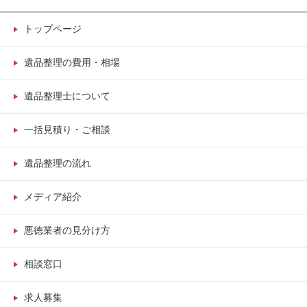
トップページ
遺品整理の費用・相場
遺品整理士について
一括見積り・ご相談
遺品整理の流れ
メディア紹介
悪徳業者の見分け方
相談窓口
求人募集