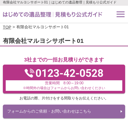
有限会社マルヨシサポート01｜はじめての遺品整理｜見積もり公式ガイド
有限会社マルヨシサポート01
TOP
有限会社マルヨシサポート01
3社までの一括お見積りができます
0123-42-0528
営業時間 8:00～19:00
※時間外の場合はフォームからお問い合わせください
お電話の際、片付けをする間取りをお伝えください。
フォームからのご依頼・お問い合わせはこちら