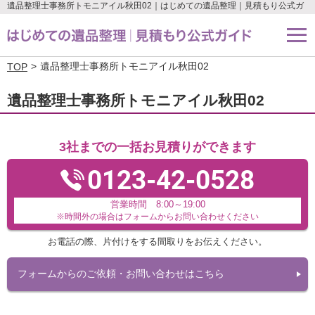
遺品整理士事務所トモニアイル秋田02｜はじめての遺品整理｜見積もり公式ガ
イド
遺品整理士事務所トモニアイル秋田02
TOP
遺品整理士事務所トモニアイル秋田02
3社までの一括お見積りができます
0123-42-0528
営業時間 8:00～19:00
※時間外の場合はフォームからお問い合わせください
お電話の際、片付けをする間取りをお伝えください。
フォームからのご依頼・お問い合わせはこちら