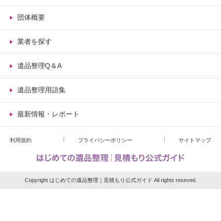
団体概要
業者を探す
遺品整理Q＆A
遺品整理用語集
最新情報・レポート
利用規約
プライバシーポリシー
サイトマップ
Copyright はじめての遺品整理｜見積もり公式ガイド All rights reseved.