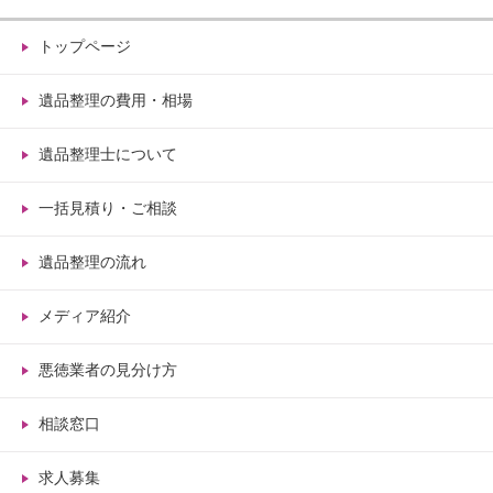
トップページ
遺品整理の費用・相場
遺品整理士について
一括見積り・ご相談
遺品整理の流れ
メディア紹介
悪徳業者の見分け方
相談窓口
求人募集