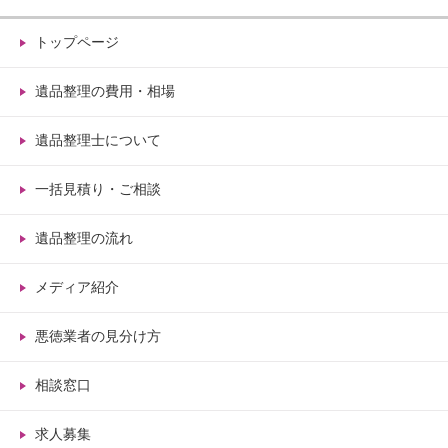
トップページ
遺品整理の費用・相場
遺品整理士について
一括見積り・ご相談
遺品整理の流れ
メディア紹介
悪徳業者の見分け方
相談窓口
求人募集