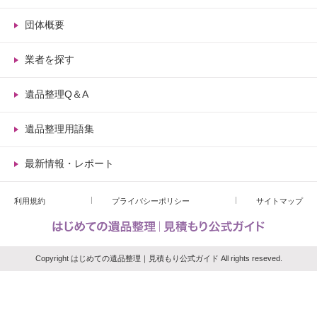
団体概要
業者を探す
遺品整理Q＆A
遺品整理用語集
最新情報・レポート
利用規約
プライバシーポリシー
サイトマップ
Copyright はじめての遺品整理｜見積もり公式ガイド All rights reseved.