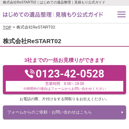
株式会社ReSTART02｜はじめての遺品整理｜見積もり公式ガイド
株式会社ReSTART02
TOP
株式会社ReSTART02
3社までの一括お見積りができます
0123-42-0528
営業時間 8:00～19:00
※時間外の場合はフォームからお問い合わせください
お電話の際、片付けをする間取りをお伝えください。
フォームからのご依頼・お問い合わせはこちら