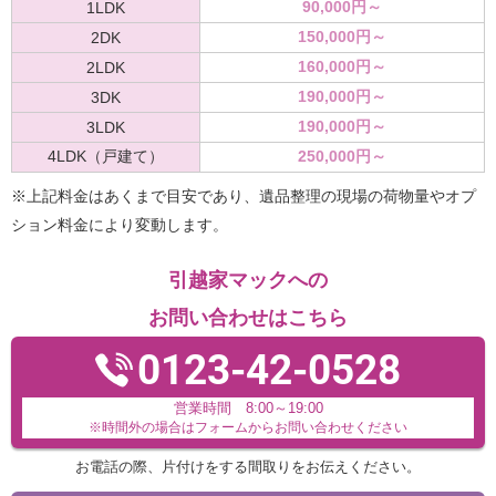
90,000円～
1LDK
150,000円～
2DK
160,000円～
2LDK
190,000円～
3DK
190,000円～
3LDK
4LDK（戸建て）
250,000円～
※上記料金はあくまで目安であり、遺品整理の現場の荷物量やオプ
ション料金により変動します。
引越家マックへの
お問い合わせはこちら
0123-42-0528
営業時間 8:00～19:00
※時間外の場合はフォームからお問い合わせください
お電話の際、片付けをする間取りをお伝えください。