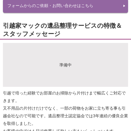
フォームからのご依頼・お問い合わせはこちら
引越家マックの遺品整理サービスの特徴＆
スタッフメッセージ
準備中
引越で培った経験でお部屋のお掃除から片付けまで幅広くご対応で
きます。
又不用品の片付けだけでなく、一部の荷物をお家に立ち寄る事も引
越会社なので可能です。遺品整理士認定協会では3年連続の優良企業
を取得しました。