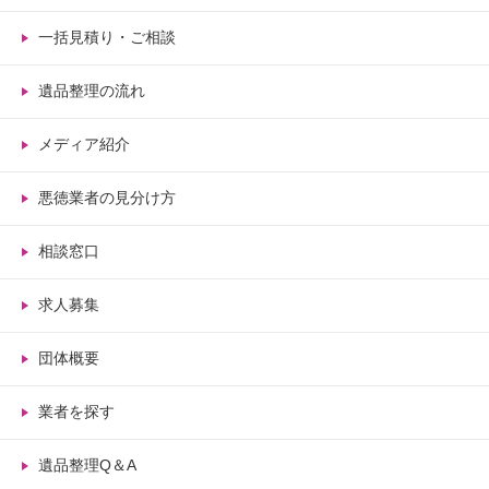
一括見積り・ご相談
遺品整理の流れ
メディア紹介
悪徳業者の見分け方
相談窓口
求人募集
団体概要
業者を探す
遺品整理Q＆A