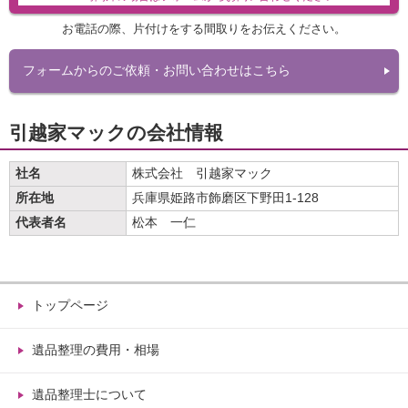
お電話の際、片付けをする間取りをお伝えください。
フォームからのご依頼・お問い合わせはこちら
引越家マックの会社情報
社名
株式会社 引越家マック
所在地
兵庫県姫路市飾磨区下野田1-128
代表者名
松本 一仁
トップページ
遺品整理の費用・相場
遺品整理士について