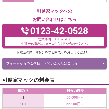
引越家マックへの
お問い合わせはこちら
0123-42-0528
営業時間 8:00～19:00
※時間外の場合はフォームからお問い合わせください
お電話の際、片付けをする間取りをお伝えください。
フォームからのご依頼・お問い合わせはこちら
引越家マックの料金表
間取り
料金の目安
50,000円～
1K
55,000円～
1DK