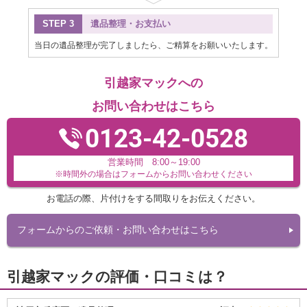
STEP 3
遺品整理・お支払い
当日の遺品整理が完了しましたら、ご精算をお願いいたします。
引越家マックへの
お問い合わせはこちら
0123-42-0528
営業時間 8:00～19:00
※時間外の場合はフォームからお問い合わせください
お電話の際、片付けをする間取りをお伝えください。
フォームからのご依頼・お問い合わせはこちら
引越家マックの評価・口コミは？