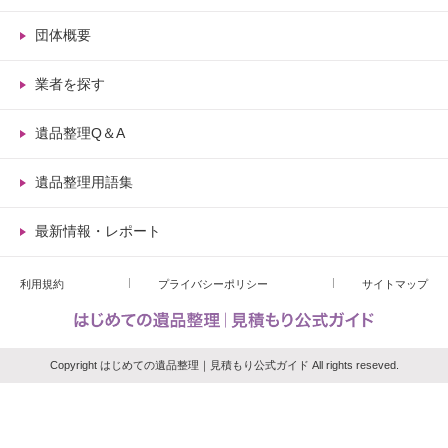
団体概要
業者を探す
遺品整理Q＆A
遺品整理用語集
最新情報・レポート
利用規約
プライバシーポリシー
サイトマップ
Copyright はじめての遺品整理｜見積もり公式ガイド All rights reseved.