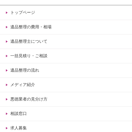
トップページ
遺品整理の費用・相場
遺品整理士について
一括見積り・ご相談
遺品整理の流れ
メディア紹介
悪徳業者の見分け方
相談窓口
求人募集