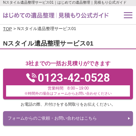
Nスタイル遺品整理サービス01｜はじめての遺品整理｜見積もり公式ガイド
Nスタイル遺品整理サービス01
TOP
Nスタイル遺品整理サービス01
3社までの一括お見積りができます
0123-42-0528
営業時間 8:00～19:00
※時間外の場合はフォームからお問い合わせください
お電話の際、片付けをする間取りをお伝えください。
フォームからのご依頼・お問い合わせはこちら