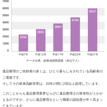
データ出典：総務省国勢調査（単位千人）
遺品整理のご依頼者の多くは、ひとり暮らしをされている高齢者の
ご遺族です。
そしてその単身高齢世帯は、20年の間に2倍以上急増しています。
このことからも遺品整理業界ならびに遺品整理士の将来性がうかが
えるのですが、さらに遺品整理士という職業の認知度が年々高まっ
てきています。