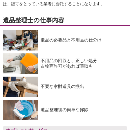
は、認可をとっている業者に委託することになります。
遺品整理士の仕事内容
遺品の必要品と不用品の仕分け
不用品の回収と、正しい処分
古物商許可があれば買取も
不要な家財道具の搬出
遺品整理後の簡単な掃除