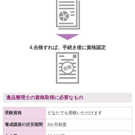
4.合格すれば、
手続き後に資格認定
遺品整理士の資格取得に必要なもの
受験資格
どなたでも受験いただけます
養成講座の目安期間
2か月程度