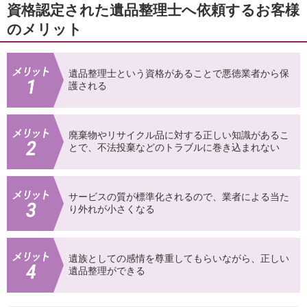
資格認定された遺品整理士へ依頼するお客様
のメリット
遺品整理士という資格があることで悪徳業者から保
護される
廃棄物やリサイクル品に対する正しい知識があるこ
とで、不法投棄などのトラブルに巻き込まれない
サービスの質が標準化されるので、業者による当た
り外れが小さくなる
遺族としての感情を尊重してもらいながら、正しい
遺品整理ができる