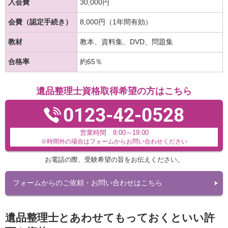
入会費
30,000円
会費（認定手続き）
8,000円（1年間有効）
教材
教本、資料集、DVD、問題集
合格率
約65％
遺品整理士資格取得希望の方はこちら
0123-42-0528
営業時間 8:00～19:00
※時間外の場合はフォームからお問い合わせください
お電話の際、受験希望の旨をお伝えください。
フォームからのご依頼・お問い合わせはこちら
遺品整理士とあわせてもっておくといい許