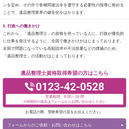
ンを定め、その中で各種関連法令を遵守する必要性の指導に努める
ことで、遺品整理業界の健全化をはかります。
5. 行政への働きかけ
これから、「遺品整理士」の資格を持っている人に、行政が優先的
に仕事を発注するように、全国で働きかけがはじまっております。
全国で問題になっている高額請求や不法投棄などの撲滅のため、
「遺品整理士」の活動がはじまっております。
遺品整理士資格取得希望の方はこちら
0123-42-0528
営業時間 8:00～19:00
※時間外の場合はフォームからお問い合わせください
お電話の際、受験希望の旨をお伝えください。
フォームからのご依頼・お問い合わせはこちら