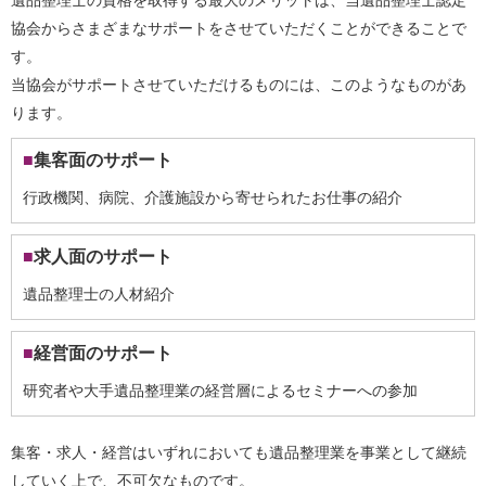
遺品整理士の資格を取得する最大のメリットは、当遺品整理士認定
協会からさまざまなサポートをさせていただくことができることで
す。
当協会がサポートさせていただけるものには、このようなものがあ
ります。
集客面のサポート
行政機関、病院、介護施設から寄せられたお仕事の紹介
求人面のサポート
遺品整理士の人材紹介
経営面のサポート
研究者や大手遺品整理業の経営層によるセミナーへの参加
集客・求人・経営はいずれにおいても遺品整理業を事業として継続
していく上で、不可欠なものです。