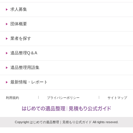
求人募集
団体概要
業者を探す
遺品整理Q＆A
遺品整理用語集
最新情報・レポート
利用規約
プライバシーポリシー
サイトマップ
Copyright はじめての遺品整理｜見積もり公式ガイド All rights reseved.