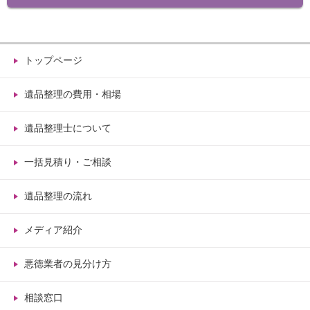
トップページ
遺品整理の費用・相場
遺品整理士について
一括見積り・ご相談
遺品整理の流れ
メディア紹介
悪徳業者の見分け方
相談窓口