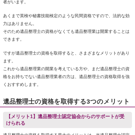
者がいます。
あくまで英検や秘書技能検定のような民間資格ですので、法的な効
力はありません。
そのため遺品整理士の資格がなくても遺品整理業は開業することは
できます。
ですが遺品整理士の資格を取得すると、さまざまなメリットがあり
ます。
これから遺品整理業の開業を考えている方や、まだ遺品整理士の資
格をお持ちでない遺品整理業者の方は、遺品整理士の資格取得を強
くおすすめします。
遺品整理士の資格を取得する3つのメリット
【メリット1】遺品整理士認定協会からのサポートが受
けられる