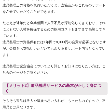
遺品整理士の資格を取得いただくと、当協会からこれらのサポート
をさせていただくことができます。
たとえば近年だと全業種間で人手不足が深刻化してきており、それ
にともない人材を確保するための採用コストもますます高騰してき
ています。
遺品整理士の資格保有には1年間で8,000円の会費が必要となります
が、会費をお支払いいただいても余りあるサポート内容となってい
ます。
遺品整理士認定協会についてより詳しくお知りになりたい方は、こ
ちらのページをご覧ください。
【メリット2】遺品整理サービスの基本が正しく身につ
く
そもそも遺品は故人や遺族の思い入れがこもったものですので、不
用品とは異なります。